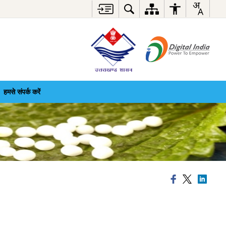
हमसे संपर्क करें