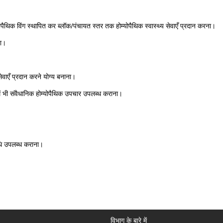
पैथिक विंग स्थापित कर ब्लॉक/पंचायत स्तर तक होम्योपैथिक स्वास्थ्य सेवाएँ प्रदान करना।
ना।
वाएँ प्रदान करने योग्य बनाना।
ें भी संवैधानिक होम्योपैथिक उपचार उपलब्ध कराना।
षधि उपलब्ध कराना।
विभाग के बारे में