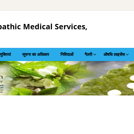
athic Medical Services,
युक्तियां
सूचना का अधिकार
निविदाओं
गैलरी
औषधि लाइसेंस