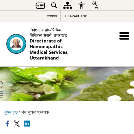
उत्तराखंड
UTTARAKHAND
निदेशालय होम्योपैथिक
चिकित्सा सेवायें, उत्तराखंड
Directorate of
Homoeopathic
Medical Services,
Uttarakhand
मुख्य पृष्ठ
वेब सूचना प्रबंधक